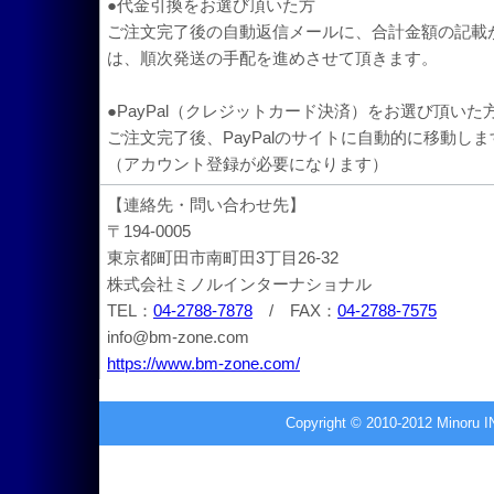
Copyright © 2010-2012 Minoru 